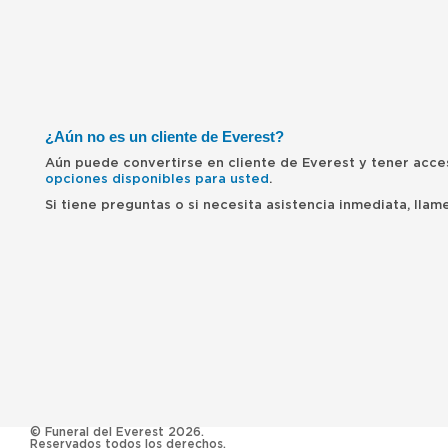
¿Aún no es un cliente de Everest?
Aún puede convertirse en cliente de Everest y tener acce
opciones disponibles para usted
.
Si tiene preguntas o si necesita asistencia inmediata, lla
© Funeral del Everest 2026.
Reservados todos los derechos.